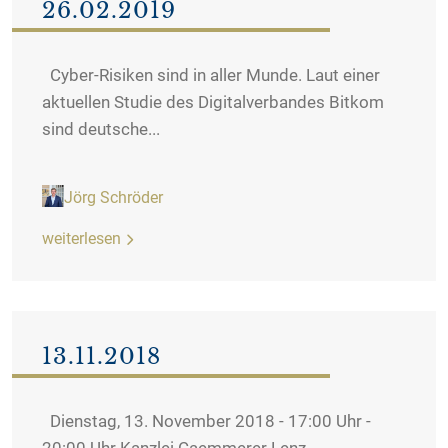
26.02.2019
Cyber-Risiken sind in aller Munde. Laut einer
aktuellen Studie des Digitalverbandes Bitkom
sind deutsche...
Jörg Schröder
weiterlesen
13.11.2018
Dienstag, 13. November 2018 - 17:00 Uhr -