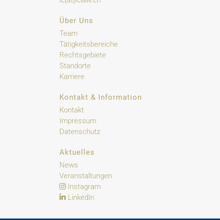
lc[at]lclaw.ch
Über Uns
Team
Tätigkeitsbereiche
Rechtsgebiete
Standorte
Karriere
Kontakt & Information
Kontakt
Impressum
Datenschutz
Aktuelles
News
Veranstaltungen
Instagram
LinkedIn