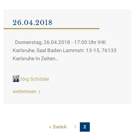
26.04.2018
Donnerstag, 26.04.2018 - 17:00 Uhr IHK
Karlsruhe, Saal Baden Lammstr. 13-15, 76133
Karlsruhe In Zeiten...
Jörg Schröder
weiterlesen
« Zurück
1
2