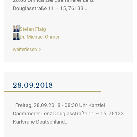
20:00 Uhr Kanzlei Caemmerer Lenz
Douglasstraße 11 – 15, 76133...
Stefan Flaig
Dr. Michael Ohmer
weiterlesen
28.09.2018
Freitag, 28.09.2018 - 08:30 Uhr Kanzlei
Caemmerer Lenz Douglasstraße 11 – 15, 76133
Karlsruhe Deutschland...