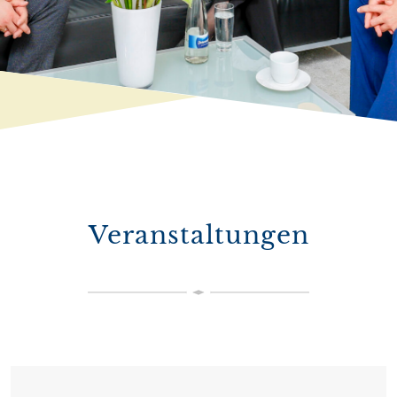
Veranstaltungen